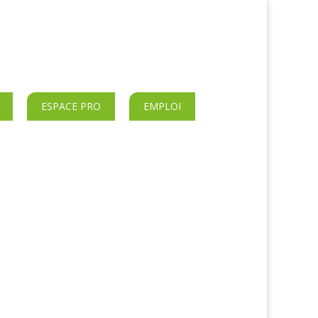
ESPACE PRO
EMPLOI