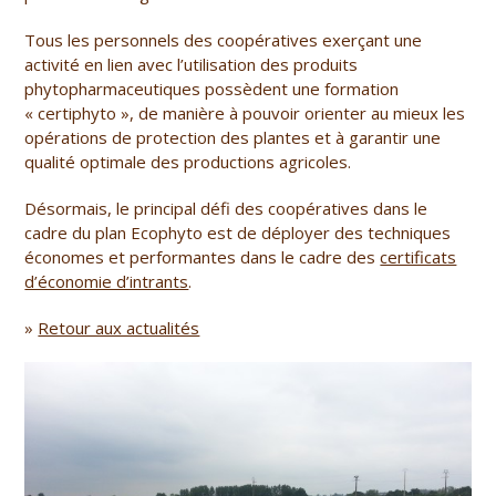
Tous les personnels des coopératives exerçant une
activité en lien avec l’utilisation des produits
phytopharmaceutiques possèdent une formation
« certiphyto », de manière à pouvoir orienter au mieux les
opérations de protection des plantes et à garantir une
qualité optimale des productions agricoles.
Désormais, le principal défi des coopératives dans le
cadre du plan Ecophyto est de déployer des techniques
économes et performantes dans le cadre des
certificats
d’économie d’intrants
.
»
Retour aux actualités