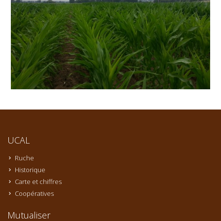
UCAL
Ruche
Historique
Carte et chiffres
Coopératives
Mutualiser