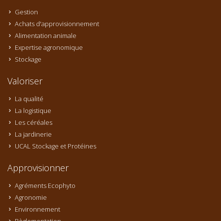
Gestion
Achats d'approvisionnement
Alimentation animale
Expertise agronomique
Stockage
Valoriser
La qualité
La logistique
Les céréales
La jardinerie
UCAL Stockage et Protéines
Approvisionner
Agréments Ecophyto
Agronomie
Environnement