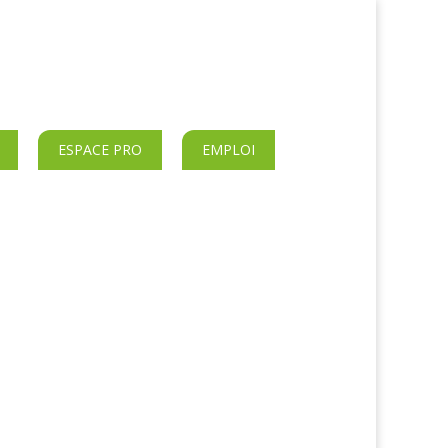
ESPACE PRO
EMPLOI