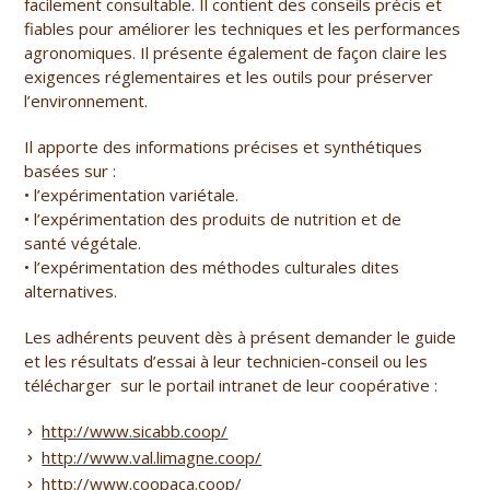
facilement consultable. Il contient des conseils précis et
fiables pour améliorer les techniques et les performances
agronomiques. Il présente également de façon claire les
exigences réglementaires et les outils pour préserver
l’environnement.
Il apporte des informations précises et synthétiques
basées sur :
• l’expérimentation variétale.
• l’expérimentation des produits de nutrition et de
santé végétale.
• l’expérimentation des méthodes culturales dites
alternatives.
Les adhérents peuvent dès à présent demander le guide
et les résultats d’essai à leur technicien-conseil ou les
télécharger sur le portail intranet de leur coopérative :
http://www.sicabb.coop/
http://www.val.limagne.coop/
http://www.coopaca.coop/