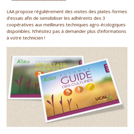
LAA propose régulièrement des visites des plates-formes
d’essais afin de sensibiliser les adhérents des 3
coopératives aux meilleures techniques agro-écologiques
disponibles. N’hésitez pas à demander plus d’informations
à votre technicien !