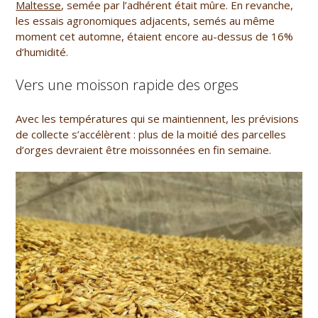
Maltesse
, semée par l’adhérent était mûre. En revanche,
les essais agronomiques adjacents, semés au même
moment cet automne, étaient encore au-dessus de 16%
d’humidité.
Vers une moisson rapide des orges
Avec les températures qui se maintiennent, les prévisions
de collecte s’accélèrent : plus de la moitié des parcelles
d’orges devraient être moissonnées en fin semaine.