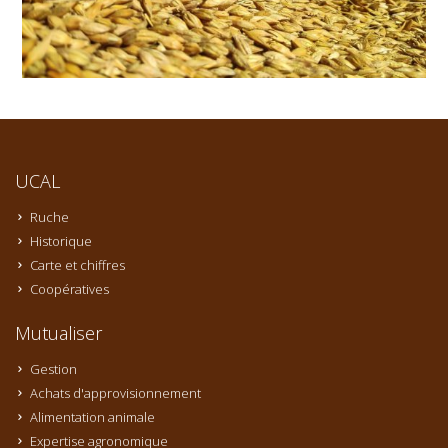
UCAL
Ruche
Historique
Carte et chiffres
Coopératives
Mutualiser
Gestion
Achats d'approvisionnement
Alimentation animale
Expertise agronomique