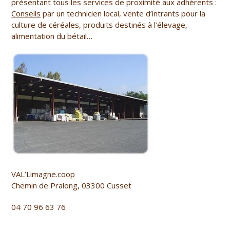
présentant tous les services de proximité aux adhérents :
Conseils
par un technicien local, vente d’intrants pour la
culture de céréales, produits destinés à l’élevage,
alimentation du bétail…
VAL’Limagne.coop
Chemin de Pralong, 03300 Cusset
04 70 96 63 76