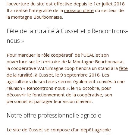
l’ouverture du site est effective depuis le 1er juillet 2018.
Il a réalisé l’intégralité de la
moisson d’été
du secteur de
la montagne Bourbonnaise.
Fête de la ruralité à Cusset et « Rencontrons-
nous »
Pour marquer le rôle coopératif de l’UCAL et son
ouverture sur le territoire de la Montagne Bourbonnaise,
la coopérative VAL’Limagne.coop tiendra un stand à la
fête
de la ruralité
, à Cusset, le 9 septembre 2018. Les
agriculteurs du secteurs seront également conviés à une
réunion « Rencontrons-nous », le 16 octobre, pour
découvrir le fonctionnement de la coopérative, son
personnel et partager leur vision d’avenir.
Notre offre professionnelle agricole
Le site de Cusset se compose d’un dépôt agricole