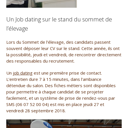
Un Job dating sur le stand du sommet de
l’élevage
Lors du Sommet de l’élevage, des candidats passent
souvent déposer leur CV sur le stand. Cette année, ils ont
la possibilité, jeudi et vendredi, de rencontrer directement
des responsables du recrutement.
Un
job dating
est une première prise de contact.
L’entretien dure 7 à 15 minutes, dans l’ambiance
détendue du salon. Des fiches métiers sont disponibles
pour permettre à chaque candidat de se projeter
facilement, et un système de prise de rendez-vous par
SMS (06 07 52 00 04) est mis en place jeudi 27 et
vendredi 28 septembre 2018.