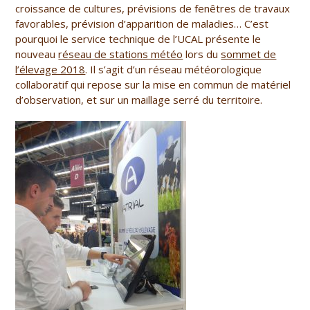
croissance de cultures, prévisions de fenêtres de travaux
favorables, prévision d’apparition de maladies… C’est
pourquoi le service technique de l’UCAL présente le
nouveau
réseau de stations météo
lors du
sommet de
l’élevage 2018
. Il s’agit d’un réseau météorologique
collaboratif qui repose sur la mise en commun de matériel
d’observation, et sur un maillage serré du territoire.