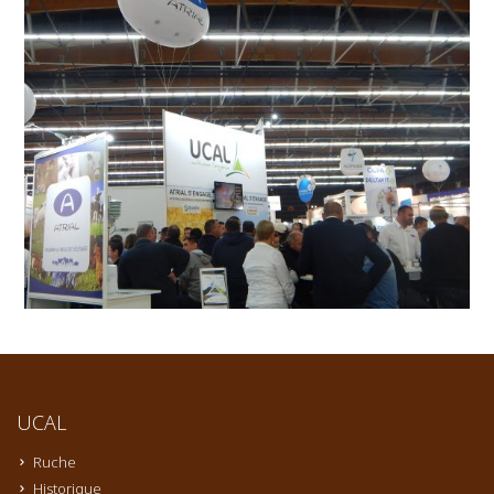
UCAL
Ruche
Historique