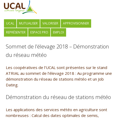
UCAL
MUTUALISER
VALORISER
APPROVISIONNER
REPRÉSENTER
ESPACE PRO
EMPLOI
Sommet de l’élevage 2018 – Démonstration
du réseau météo
Les coopératives de l’UCAL sont présentes sur le stand
ATRIAL au sommet de l’élevage 2018 : Au programme une
démonstration du réseau de stations météo et un Job
Dating.
Démonstration du réseau de stations météo
Les applications des services météo en agriculture sont
nombreuses : Calcul des dates optimales de semis,