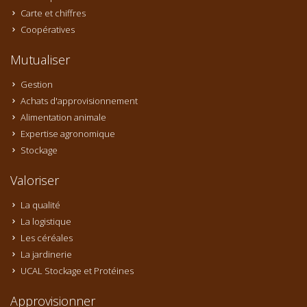
Carte et chiffres
Coopératives
Mutualiser
Gestion
Achats d'approvisionnement
Alimentation animale
Expertise agronomique
Stockage
Valoriser
La qualité
La logistique
Les céréales
La jardinerie
UCAL Stockage et Protéines
Approvisionner