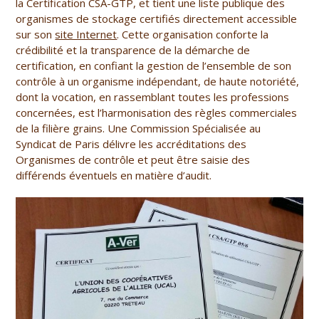
la Certification CSA-GTP, et tient une liste publique des
organismes de stockage certifiés directement accessible
sur son
site Internet
. Cette organisation conforte la
crédibilité et la transparence de la démarche de
certification, en confiant la gestion de l’ensemble de son
contrôle à un organisme indépendant, de haute notoriété,
dont la vocation, en rassemblant toutes les professions
concernées, est l’harmonisation des règles commerciales
de la filière grains. Une Commission Spécialisée au
Syndicat de Paris délivre les accréditations des
Organismes de contrôle et peut être saisie des
différends éventuels en matière d’audit.