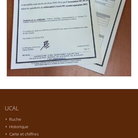
UCAL
Ruche
Historique
Carte et chiffres