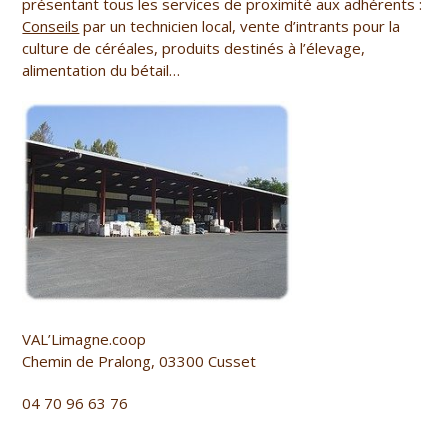
présentant tous les services de proximité aux adhérents :
Conseils
par un technicien local, vente d’intrants pour la
culture de céréales, produits destinés à l’élevage,
alimentation du bétail…
VAL’Limagne.coop
Chemin de Pralong, 03300 Cusset
04 70 96 63 76