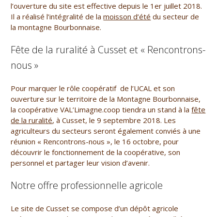
l’ouverture du site est effective depuis le 1er juillet 2018.
Il a réalisé l’intégralité de la
moisson d’été
du secteur de
la montagne Bourbonnaise.
Fête de la ruralité à Cusset et « Rencontrons-
nous »
Pour marquer le rôle coopératif de l’UCAL et son
ouverture sur le territoire de la Montagne Bourbonnaise,
la coopérative VAL’Limagne.coop tiendra un stand à la
fête
de la ruralité
, à Cusset, le 9 septembre 2018. Les
agriculteurs du secteurs seront également conviés à une
réunion « Rencontrons-nous », le 16 octobre, pour
découvrir le fonctionnement de la coopérative, son
personnel et partager leur vision d’avenir.
Notre offre professionnelle agricole
Le site de Cusset se compose d’un dépôt agricole