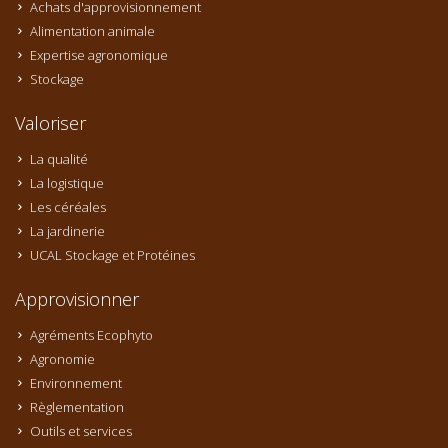
Achats d'approvisionnement
Alimentation animale
Expertise agronomique
Stockage
Valoriser
La qualité
La logistique
Les céréales
La jardinerie
UCAL Stockage et Protéines
Approvisionner
Agréments Ecophyto
Agronomie
Environnement
Règlementation
Outils et services