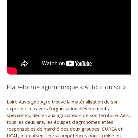
Plate-forme agronomique « Autour du sol »
Loire Auvergne Agro trouve la matérialisation de son
expertise à travers l’organisation d’évènements
spécialisés, dédiés aux agriculteurs de son territoire. Ainsi,
tous les deux ans, les équipes d’agronomes et les
responsables de marché des deux groupes, EUREA et
UCAL, mutualisent leurs compétences pour la mise en