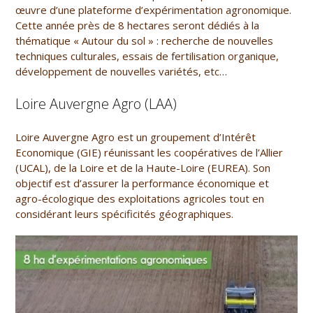
œuvre d’une plateforme d’expérimentation agronomique.
Cette année près de 8 hectares seront dédiés à la
thématique « Autour du sol » : recherche de nouvelles
techniques culturales, essais de fertilisation organique,
développement de nouvelles variétés, etc…
Loire Auvergne Agro (LAA)
Loire Auvergne Agro est un groupement d’Intérêt
Economique (GIE) réunissant les coopératives de l’Allier
(UCAL), de la Loire et de la Haute-Loire (EUREA). Son
objectif est d’assurer la performance économique et
agro-écologique des exploitations agricoles tout en
considérant leurs spécificités géographiques.