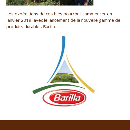
Les expéditions de ces blés pourront commencer en
janvier 2019, avec le lancement de la nouvelle gamme de
produits durables Barilla.