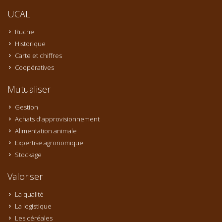
UCAL
Ruche
Historique
Carte et chiffres
Coopératives
Mutualiser
Gestion
Achats d'approvisionnement
Alimentation animale
Expertise agronomique
Stockage
Valoriser
La qualité
La logistique
Les céréales