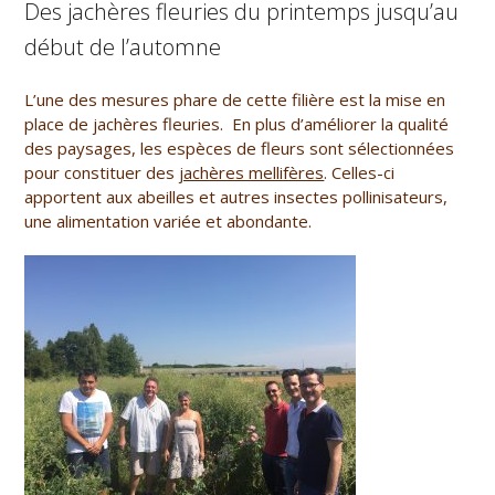
Des jachères fleuries du printemps jusqu’au
début de l’automne
L’une des mesures phare de cette filière est la mise en
place de jachères fleuries. En plus d’améliorer la qualité
des paysages, les espèces de fleurs sont sélectionnées
pour constituer des
jachères mellifères
. Celles-ci
apportent aux abeilles et autres insectes pollinisateurs,
une alimentation variée et abondante.