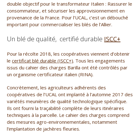
double objectif pour le transformateur Italien : Rassurer le
consommateur, et sécuriser les approvisionnement en
provenance de la France. Pour l’UCAL, c’est un débouché
important pour commercialiser les blés de l’Allier.
Un blé de qualité, certifié durable
ISCC+
Pour la récolte 2018, les coopératives viennent d’obtenir
le
certificat blé durable (ISCC+)
. Tous les engagements
issus du cahier des charges Barilla ont été contrôlés par
un organisme certificateur italien (RINA).
Concrètement, les agriculteurs adhérents des
coopératives de l’UCAL ont implanté à l’automne 2017 des
variétés meunières de qualité technologique spécifique.
Ils ont fourni la traçabilité complète de leurs itinéraires
techniques à la parcelle. Le cahier des charges comprend
des mesures agro-environnementales, notamment
l’implantation de jachères fleuries.