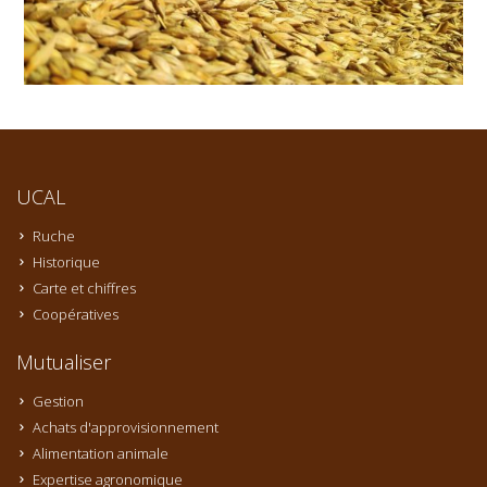
UCAL
Ruche
Historique
Carte et chiffres
Coopératives
Mutualiser
Gestion
Achats d'approvisionnement
Alimentation animale
Expertise agronomique