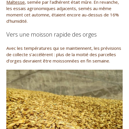
Maltesse
, semée par l’adhérent était mûre. En revanche,
les essais agronomiques adjacents, semés au même
moment cet automne, étaient encore au-dessus de 16%
d’humidité.
Vers une moisson rapide des orges
Avec les températures qui se maintiennent, les prévisions
de collecte s’accélèrent : plus de la moitié des parcelles
d’orges devraient être moissonnées en fin semaine.