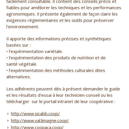
facilement consultable. Il contient des conseils précis et
fiables pour améliorer les techniques et les performances
agronomiques. Il présente également de façon claire les
exigences réglementaires et les outils pour préserver
l’environnement.
Il apporte des informations précises et synthétiques
basées sur :
• l’expérimentation variétale.
• l’expérimentation des produits de nutrition et de
santé végétale.
• l’expérimentation des méthodes culturales dites
alternatives.
Les adhérents peuvent dès à présent demander le guide
et les résultats d’essai à leur technicien-conseil ou les
télécharger sur le portail intranet de leur coopérative :
http://www.sicabb.coop/
http://www.val.limagne.coop/
http://www.coopaca.coop/