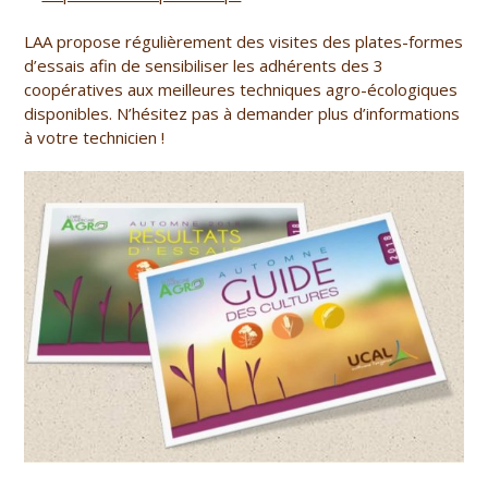
LAA propose régulièrement des visites des plates-formes
d’essais afin de sensibiliser les adhérents des 3
coopératives aux meilleures techniques agro-écologiques
disponibles. N’hésitez pas à demander plus d’informations
à votre technicien !