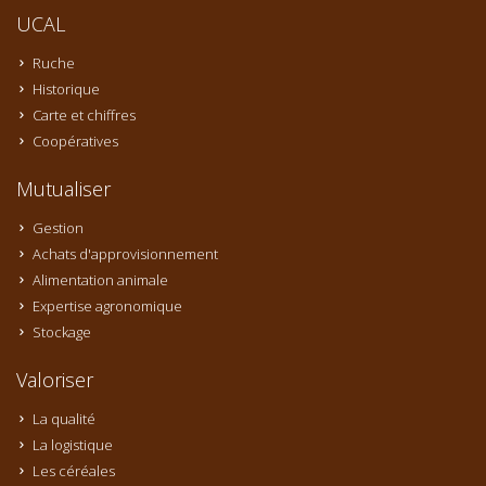
UCAL
Ruche
Historique
Carte et chiffres
Coopératives
Mutualiser
Gestion
Achats d'approvisionnement
Alimentation animale
Expertise agronomique
Stockage
Valoriser
La qualité
La logistique
Les céréales