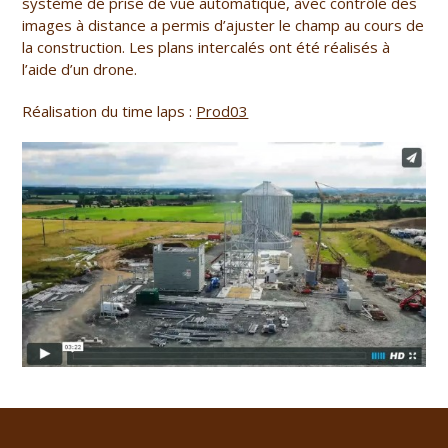
système de prise de vue automatique, avec contrôle des
images à distance a permis d’ajuster le champ au cours de
la construction. Les plans intercalés ont été réalisés à
l’aide d’un drone.
Réalisation du time laps :
Prod03