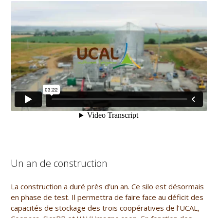
Un an de construction
La construction a duré près d’un an. Ce silo est désormais
en phase de test. Il permettra de faire face au déficit des
capacités de stockage des trois coopératives de l’UCAL,