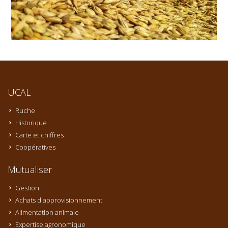
UCAL
Ruche
Historique
Carte et chiffres
Coopératives
Mutualiser
Gestion
Achats d'approvisionnement
Alimentation animale
Expertise agronomique