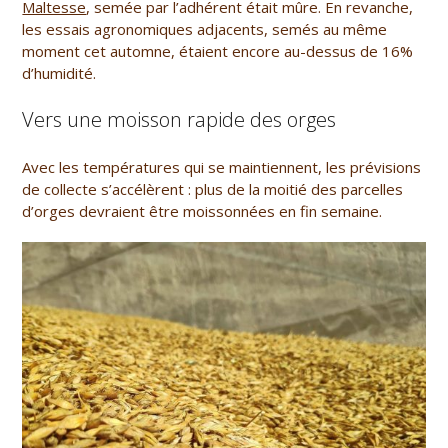
Maltesse
, semée par l’adhérent était mûre. En revanche,
les essais agronomiques adjacents, semés au même
moment cet automne, étaient encore au-dessus de 16%
d’humidité.
Vers une moisson rapide des orges
Avec les températures qui se maintiennent, les prévisions
de collecte s’accélèrent : plus de la moitié des parcelles
d’orges devraient être moissonnées en fin semaine.