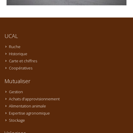
UCAL
Ruche
Historique
Carte et chiffres
Coopératives
Mutualiser
Gestion
Achats d'approvisionnement
Alimentation animale
Expertise agronomique
Stockage