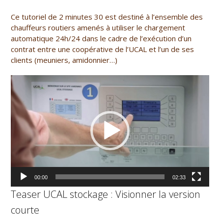
Ce tutoriel de 2 minutes 30 est destiné à l’ensemble des
chauffeurs routiers amenés à utiliser le chargement
automatique 24h/24 dans le cadre de l’exécution d’un
contrat entre une coopérative de l’UCAL et l’un de ses
clients (meuniers, amidonnier…)
Lecteur
vidéo
00:00
02:33
Teaser UCAL stockage : Visionner la version
courte