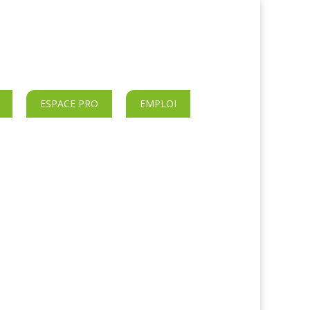
ESPACE PRO
EMPLOI