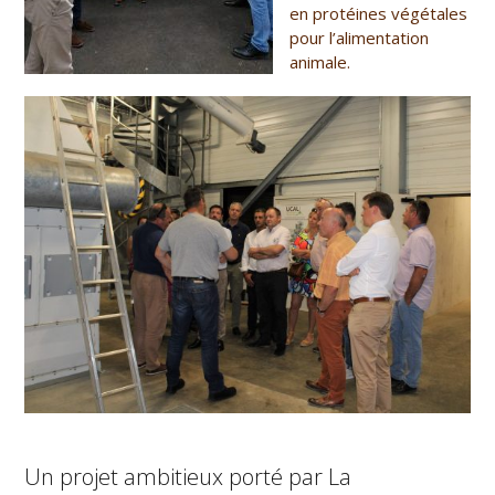
en protéines végétales
pour l’alimentation
animale.
Un projet ambitieux porté par La