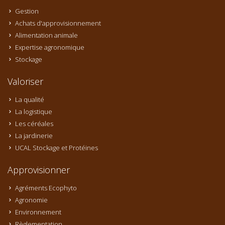
Gestion
Achats d'approvisionnement
Alimentation animale
Expertise agronomique
Stockage
Valoriser
La qualité
La logistique
Les céréales
La jardinerie
UCAL Stockage et Protéines
Approvisionner
Agréments Ecophyto
Agronomie
Environnement
Règlementation