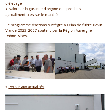
d’élevage
valoriser la garantie d’origine des produits
agroalimentaires sur le marché.
Ce programme d’actions s’intègre au Plan de filière Bovin
Viande 2023-2027 soutenu par la Région Auvergne-
Rhône-Alpes.
»
Retour aux actualités