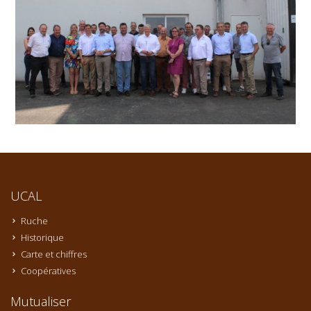
UCAL
Ruche
Historique
Carte et chiffres
Coopératives
Mutualiser