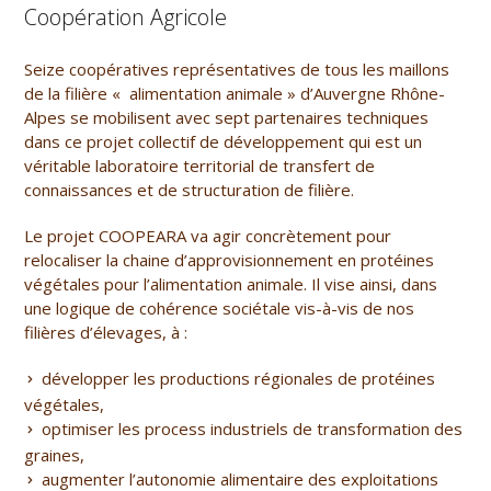
Coopération Agricole
Seize coopératives représentatives de tous les maillons
de la filière « alimentation animale » d’Auvergne Rhône-
Alpes se mobilisent avec sept partenaires techniques
dans ce projet collectif de développement qui est un
véritable laboratoire territorial de transfert de
connaissances et de structuration de filière.
Le projet
COOPEARA
va agir concrètement pour
relocaliser la chaine d’approvisionnement en protéines
végétales pour l’alimentation animale. Il vise ainsi, dans
une logique de cohérence sociétale vis-à-vis de nos
filières d’élevages, à :
développer les productions régionales de protéines
végétales,
optimiser les process industriels de transformation des
graines,
augmenter l’autonomie alimentaire des exploitations