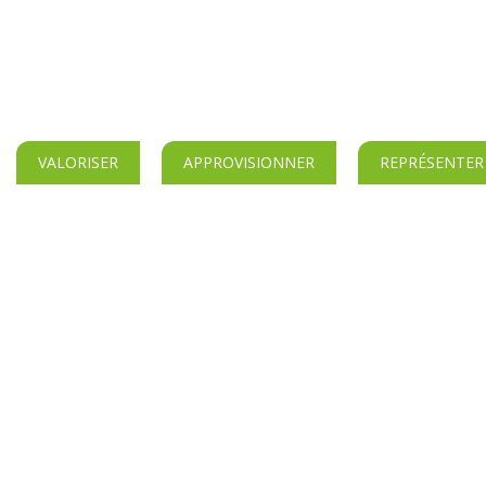
VALORISER
APPROVISIONNER
REPRÉSENTER