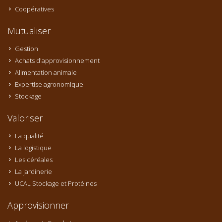
Coopératives
Mutualiser
Gestion
Achats d'approvisionnement
Alimentation animale
Expertise agronomique
Stockage
Valoriser
La qualité
La logistique
Les céréales
La jardinerie
UCAL Stockage et Protéines
Approvisionner