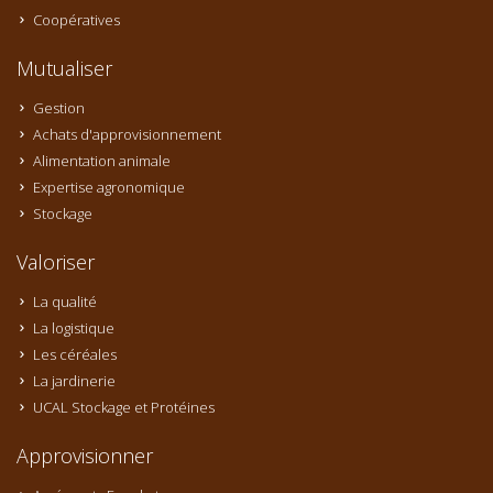
Coopératives
Mutualiser
Gestion
Achats d'approvisionnement
Alimentation animale
Expertise agronomique
Stockage
Valoriser
La qualité
La logistique
Les céréales
La jardinerie
UCAL Stockage et Protéines
Approvisionner