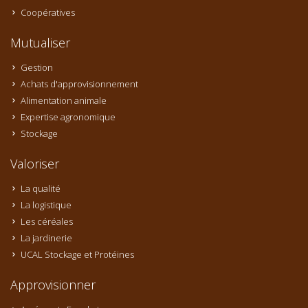
Coopératives
Mutualiser
Gestion
Achats d'approvisionnement
Alimentation animale
Expertise agronomique
Stockage
Valoriser
La qualité
La logistique
Les céréales
La jardinerie
UCAL Stockage et Protéines
Approvisionner