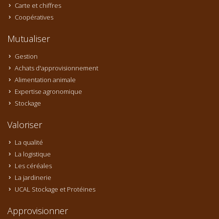
Carte et chiffres
Coopératives
Mutualiser
Gestion
Achats d'approvisionnement
Alimentation animale
Expertise agronomique
Stockage
Valoriser
La qualité
La logistique
Les céréales
La jardinerie
UCAL Stockage et Protéines
Approvisionner