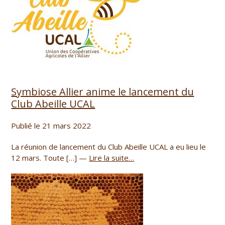
Symbiose Allier anime le lancement du
Club Abeille UCAL
Publié le 21 mars 2022
La réunion de lancement du Club Abeille UCAL a eu lieu le
12 mars. Toute […] —
Lire la suite…