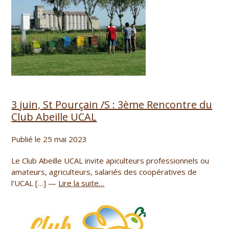
3 juin, St Pourçain /S : 3ème Rencontre du
Club Abeille UCAL
Publié le 25 mai 2023
Le Club Abeille UCAL invite apiculteurs professionnels ou
amateurs, agriculteurs, salariés des coopératives de
l’UCAL […] —
Lire la suite…