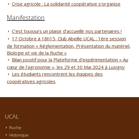
Crise agricole : La solidarité coopérative s’organise
Manifestation
C’est toujours un plaisir d’accueillir nos partenaires !
17 Octobre à 18h15, Club Abeille UCAL : 1ère session
de formation « Réglementation, Présentation du matériel,
Biologie et vie de la Ruche »
Bilan positif pour la Plateforme d’expérimentation « Au
cœur de l’agronomie », les 29 et 30 Mai 2024 à Lusigny
Les étudiants rencontrent les équipes des
coopératives agricoles
UCAL
Ruche
Historique