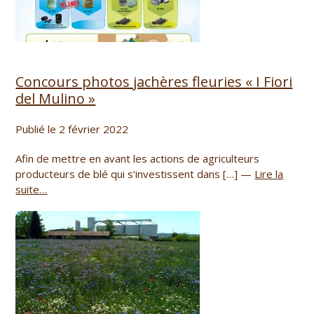
Concours photos jachères fleuries « I Fiori
del Mulino »
Publié le 2 février 2022
Afin de mettre en avant les actions de agriculteurs
producteurs de blé qui s’investissent dans […] —
Lire la
suite…