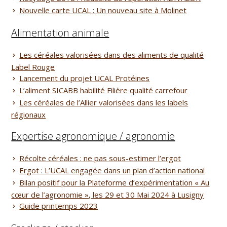
Nouvelle carte UCAL : Un nouveau site à Molinet
Alimentation animale
Les céréales valorisées dans des aliments de qualité
Label Rouge
Lancement du projet UCAL Protéines
L’aliment SICABB habilité Filière qualité carrefour
Les céréales de l’Allier valorisées dans les labels
régionaux
Expertise agronomique / agronomie
Récolte céréales : ne pas sous-estimer l’ergot
Ergot : L’UCAL engagée dans un plan d’action national
Bilan positif pour la Plateforme d’expérimentation « Au
cœur de l’agronomie », les 29 et 30 Mai 2024 à Lusigny
Guide printemps 2023