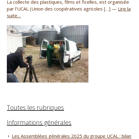
La collecte des plastiques, films et ficelles, est organisée
par l’UCAL (Union des coopératives agricoles […] —
Lire la
suite…
Toutes les rubriques
Informations générales
Les Assemblées générales 2025 du groupe UCAL : bilan