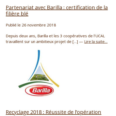
Partenariat avec Barilla : certification de la
filière blé
Publié le 26 novembre 2018
Depuis deux ans, Barilla et les 3 coopératives de l’UCAL
travaillent sur un ambitieux projet de […] —
Lire la suite…
Recyclage 2018 : Réussite de l’opération