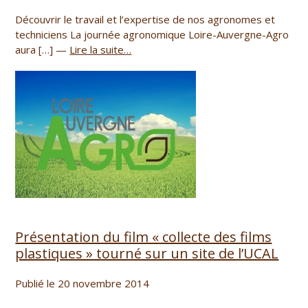
Découvrir le travail et l’expertise de nos agronomes et
techniciens La journée agronomique Loire-Auvergne-Agro
aura […] —
Lire la suite…
Présentation du film « collecte des films
plastiques » tourné sur un site de l’UCAL
Publié le 20 novembre 2014