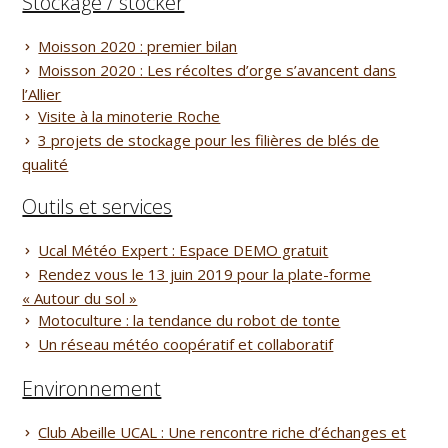
Stockage / stocker
Moisson 2020 : premier bilan
Moisson 2020 : Les récoltes d’orge s’avancent dans
l’Allier
Visite à la minoterie Roche
3 projets de stockage pour les filières de blés de
qualité
Outils et services
Ucal Météo Expert : Espace DEMO gratuit
Rendez vous le 13 juin 2019 pour la plate-forme
« Autour du sol »
Motoculture : la tendance du robot de tonte
Un réseau météo coopératif et collaboratif
Environnement
Club Abeille UCAL : Une rencontre riche d’échanges et