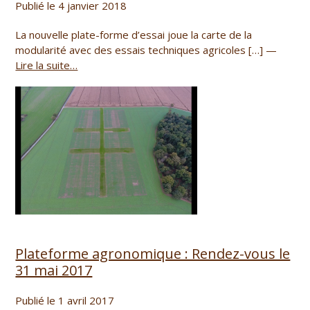
Publié le 4 janvier 2018
La nouvelle plate-forme d’essai joue la carte de la
modularité avec des essais techniques agricoles […] —
Lire la suite…
Plateforme agronomique : Rendez-vous le
31 mai 2017
Publié le 1 avril 2017