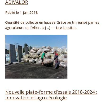
ADIVALOR
Publié le 1 juin 2018
Quantité de collecte en hausse Grâce au tri réalisé par les
agriculteurs de l’Allier, la […] —
Lire la suite…
Nouvelle plate-forme d’essais 2018-2024 :
Innovation et agro-écologie