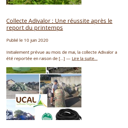
Collecte Adivalor : Une réussite après le
report du printemps
Publié le 10 juin 2020
Initialement prévue au mois de mai, la collecte Adivalor a
été reportée en raison de […] —
Lire la suite…