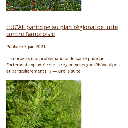
L’UCAL participe au plan régional de lutte
contre l’ambroisie
Publié le 7 juin 2021
L’ambroisie, une problématique de santé publique.
Fortement implantée sur la région Auvergne-Rhône Alpes,
et particulièrement […] —
Lire la suite…