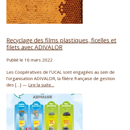
Recyclage des films plastiques, ficelles et
filets avec ADIVALOR
Publié le 16 mars 2022
Les Coopératives de l’UCAL sont engagées au sein de
l’organisation ADIVALOR, la filière française de gestion
des […] —
Lire la suite…