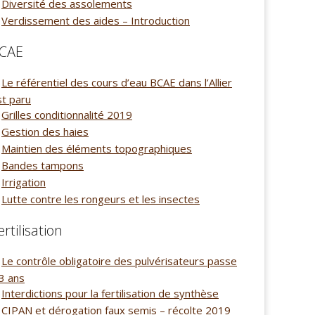
Diversité des assolements
Verdissement des aides – Introduction
CAE
Le référentiel des cours d’eau BCAE dans l’Allier
st paru
Grilles conditionnalité 2019
Gestion des haies
Maintien des éléments topographiques
Bandes tampons
Irrigation
Lutte contre les rongeurs et les insectes
ertilisation
Le contrôle obligatoire des pulvérisateurs passe
3 ans
Interdictions pour la fertilisation de synthèse
CIPAN et dérogation faux semis – récolte 2019