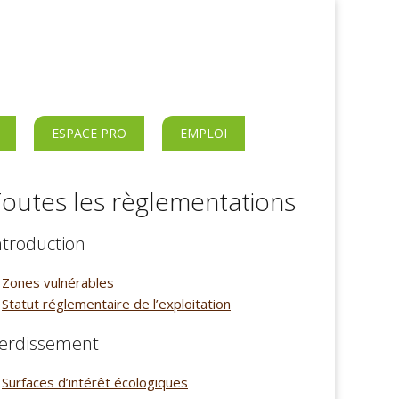
ESPACE PRO
EMPLOI
outes les règlementations
ntroduction
Zones vulnérables
Statut réglementaire de l’exploitation
erdissement
Surfaces d’intérêt écologiques